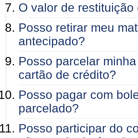
O valor de restituição 
Posso retirar meu mate
antecipado?
Posso parcelar minha 
cartão de crédito?
Posso pagar com bole
parcelado?
Posso participar do 