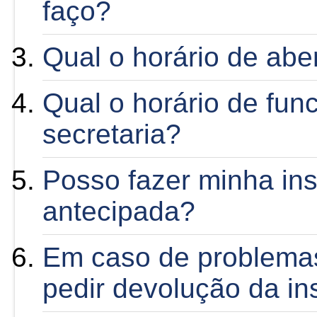
faço?
Qual o horário de abe
Qual o horário de fu
secretaria?
Posso fazer minha ins
antecipada?
Em caso de problema
pedir devolução da in