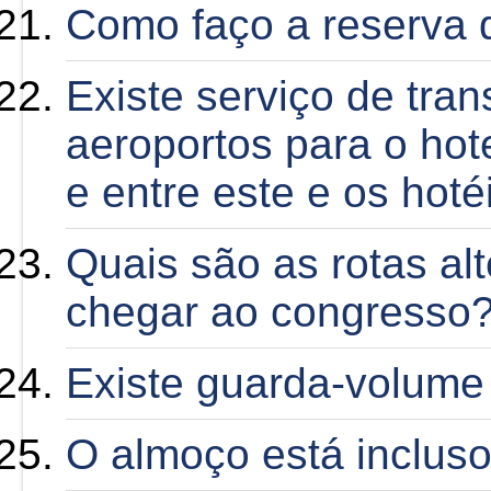
Como faço a reserva 
Existe serviço de tran
aeroportos para o hot
e entre este e os hoté
Quais são as rotas alt
chegar ao congresso
Existe guarda-volume
O almoço está incluso