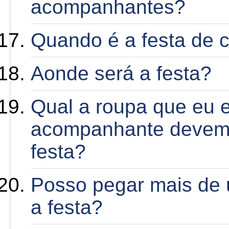
acompanhantes?
Quando é a festa de 
Aonde será a festa?
Qual a roupa que eu 
acompanhante devem
festa?
Posso pegar mais de 
a festa?