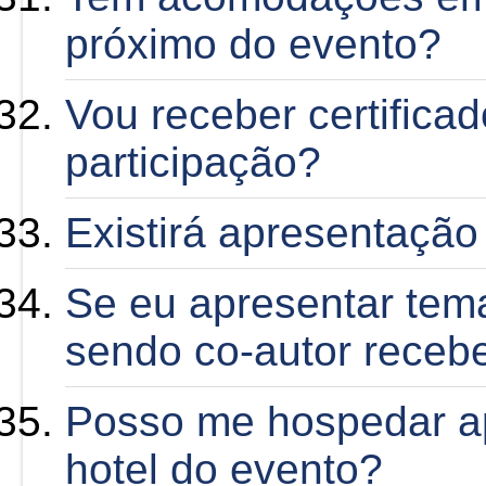
próximo do evento?
Vou receber certifica
participação?
Existirá apresentação
Se eu apresentar tem
sendo co-autor receber
Posso me hospedar a
hotel do evento?