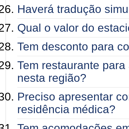
Haverá tradução simu
Qual o valor do esta
Tem desconto para co
Tem restaurante para 
nesta região?
Preciso apresentar c
residência médica?
Tem acomodações em 