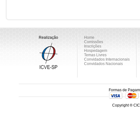
Realização
Home
Comissões
Inscrições
Hospedagem
Temas Livres
Convidados Internacionais
Convidados Nacionais
Formas de Pagam
Copyright ® CIC