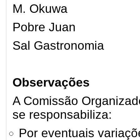
M. Okuwa
Pobre Juan
Sal Gastronomia
Observações
A Comissão Organizad
se responsabiliza:
Por eventuais variaçõ