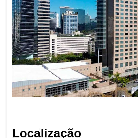
Localização