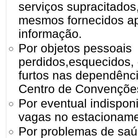
serviços supracitados
mesmos fornecidos ap
informação.
Por objetos pessoais
perdidos,esquecidos, 
furtos nas dependênci
Centro de Convençõe
Por eventual indisponi
vagas no estacioname
Por problemas de saú