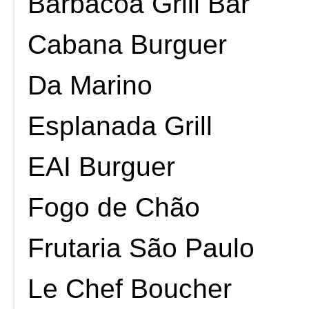
Barbacoa Grill Bar
Cabana Burguer
Da Marino
Esplanada Grill
EAI Burguer
Fogo de Chão
Frutaria São Paulo
Le Chef Boucher