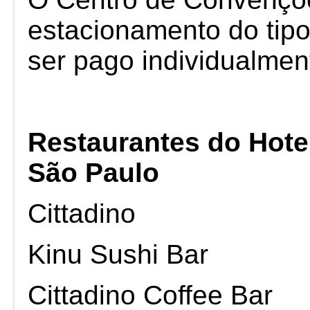
estacionamento do tipo 
ser pago individualmen
Restaurantes do Hote
São Paulo
Cittadino
Kinu Sushi Bar
Cittadino Coffee Bar