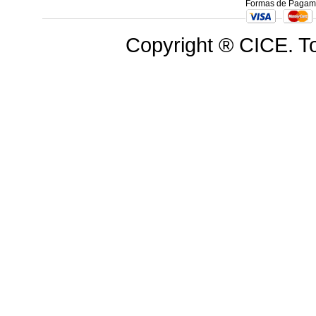
Formas de Pagam
Copyright ® CICE. To