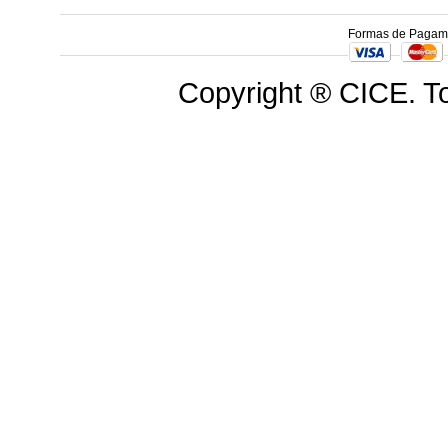
Formas de Pagam
Copyright ® CICE. To