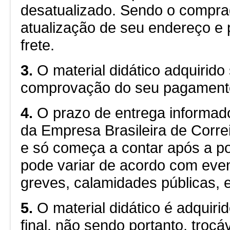
desatualizado. Sendo o compra
atualização de seu endereço e
frete.
3.
O material didático adquirid
comprovação do seu pagament
4.
O prazo de entrega informad
da Empresa Brasileira de Corre
e só começa a contar após a p
pode variar de acordo com even
greves, calamidades públicas, e
5.
O material didático é adquiri
final, não sendo portanto, trocá