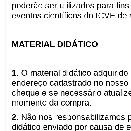
poderão ser utilizados para fin
eventos científicos do ICVE d
MATERIAL DIDÁTICO
1.
O material didático adquirido
endereço cadastrado no nosso 
cheque e se necessário atualiz
momento da compra.
2.
Não nos responsabilizamos pe
didático enviado por causa de 