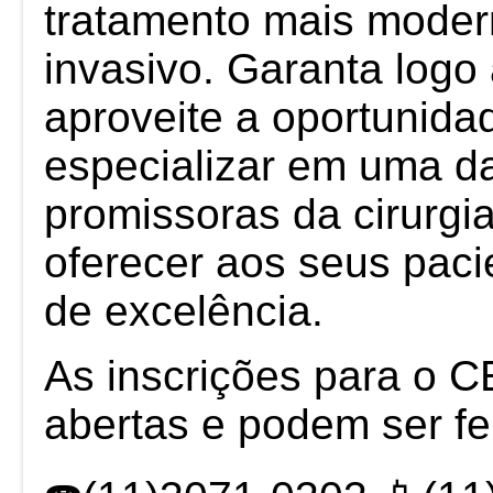
tratamento mais mode
invasivo. Garanta logo
aproveite a oportunida
especializar em uma d
promissoras da cirurgia
oferecer aos seus paci
de excelência.
As inscrições para o 
abertas e podem ser fei