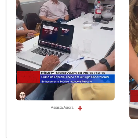
Assista Agora