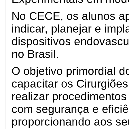
No CECE, os alunos a
indicar, planejar e impl
dispositivos endovascu
no Brasil.
O objetivo primordial d
capacitar os Cirurgiõe
realizar procedimento
com segurança e eficiê
proporcionando aos se